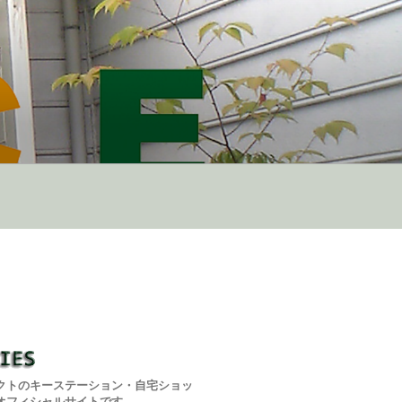
クトのキーステーション・自宅ショッ
オフィシャルサイトです。