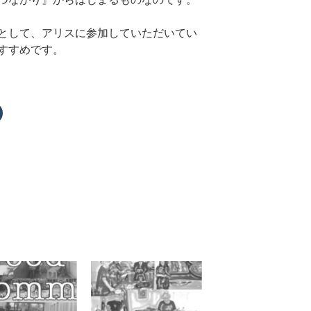
として、アリスに参加していただいてい
すすめです。