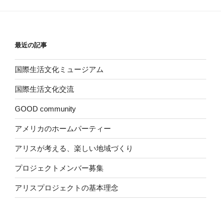
最近の記事
国際生活文化ミュージアム
国際生活文化交流
GOOD community
アメリカのホームパーティー
アリスが考える、楽しい地域づくり
プロジェクトメンバー募集
アリスプロジェクトの基本理念